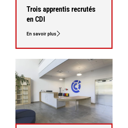
Trois apprentis recrutés
en CDI
En savoir plus