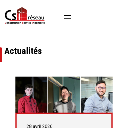
Menu
Actualités
28 avril 2026