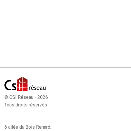
© CSI Réseau - 2026
Tous droits réservés
6 allée du Bois Renard,