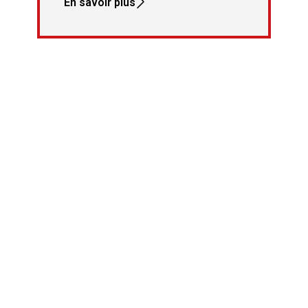
En savoir plus