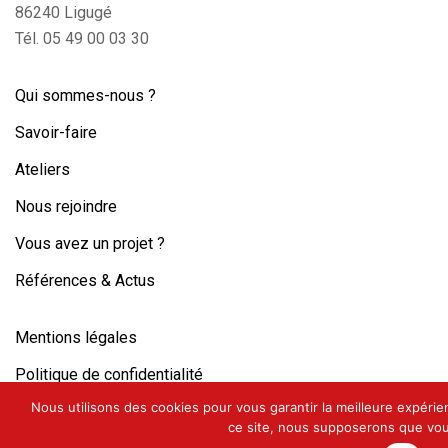
86240 Ligugé
Tél. 05 49 00 03 30
Qui sommes-nous ?
Savoir-faire
Ateliers
Nous rejoindre
Vous avez un projet ?
Références & Actus
Mentions légales
Politique de confidentialité
Nous utilisons des cookies pour vous garantir la meilleure expérien
ce site, nous supposerons que vous