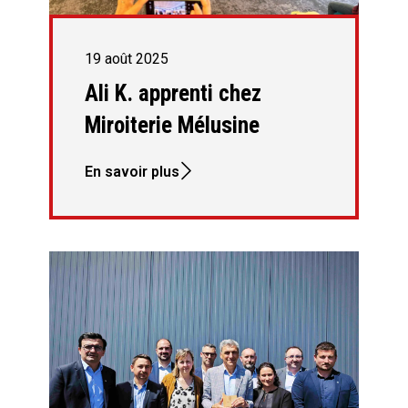
19 août 2025
Ali K. apprenti chez
Miroiterie Mélusine
En savoir plus