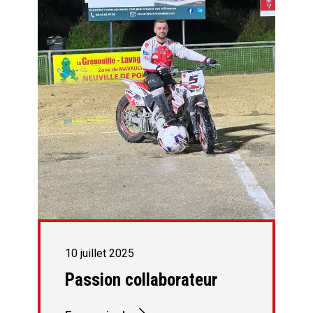
10 juillet 2025
Passion collaborateur