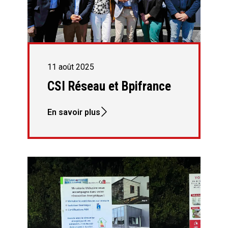
11 août 2025
CSI Réseau et Bpifrance
En savoir plus