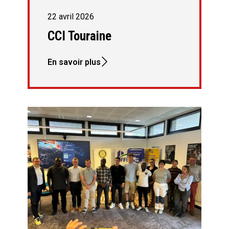
22 avril 2026
CCI Touraine
En savoir plus