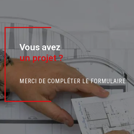
Vous avez
un projet ?
MERCI DE COMPLÉTER LE FORMULAIRE