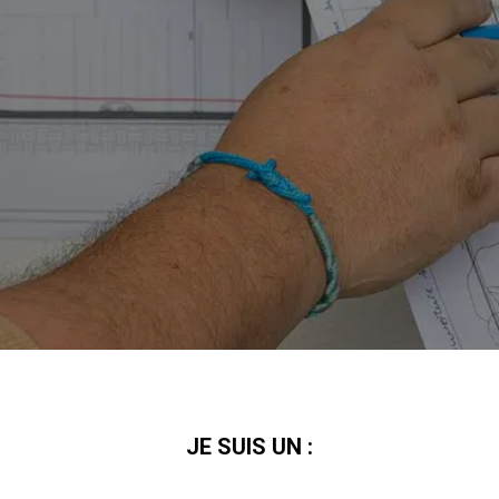
JE SUIS UN :