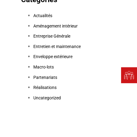
Actualités
Aménagement intérieur
Entreprise Générale
Entretien et maintenance
Enveloppe extérieure
Macro-lots
Partenariats
Réalisations
Uncategorized