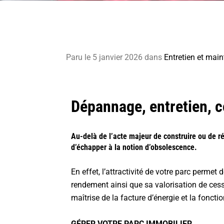
Paru le 5 janvier 2026
dans
Entretien et mai
Dépannage, entretien, c
Au-delà de l’acte majeur de construire ou de r
d’échapper à la notion d’obsolescence.
En effet, l’attractivité de votre parc perm
rendement ainsi que sa valorisation de cess
maîtrise de la facture d’énergie et la fonct
GÉRER VOTRE PARC IMMOBILIER