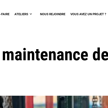
-FAIRE
ATELIERS
NOUS REJOINDRE
VOUS AVEZ UN PROJET ?
t maintenance d