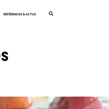
RÉFÉRENCES & ACTUS
es