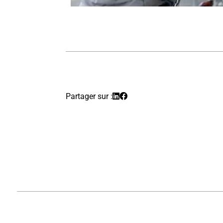
Partager sur :