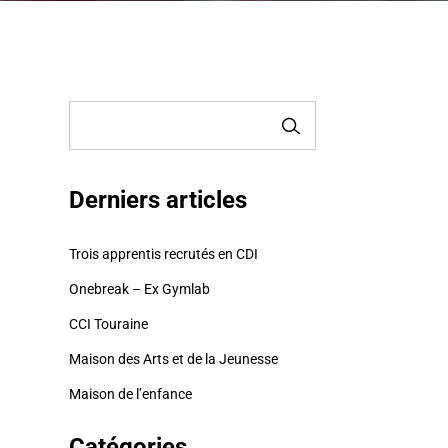
RECHERCHER
Derniers articles
Trois apprentis recrutés en CDI
Onebreak – Ex Gymlab
CCI Touraine
Maison des Arts et de la Jeunesse
Maison de l’enfance
Catégories